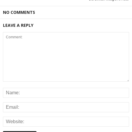
NO COMMENTS
LEAVE A REPLY