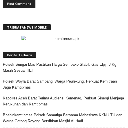
TRIBRATANEWS MOBILE
Berita Terbaru
Polsek Sungai Mas Pastikan Harga Sembako Stabil, Gas Elpiji 3 Kg
Masih Sesuai HET
Polsek Woyla Barat Sambangi Warga Peulekung, Perkuat Kemitraan
Jaga Kamtibmas
Kapolres Aceh Barat Terima Audiensi Kemenag, Perkuat Sinergi Menjaga
Kerukunan dan Kamtibmas
Bhabinkamtibmas Polsek Samatiga Bersama Mahasiswa KKN UTU dan
Warga Gotong Royong Bersihkan Masjid Al Hadi