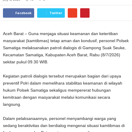
Facebook
Twitter
Aceh Barat – Guna menjaga situasi keamanan dan ketertiban
masyarakat (kamtibmas) tetap aman dan kondusif, personel Polsek
Samatiga melaksanakan patroli dialogis di Gampong Suak Seuke,
Kecamatan Samatiga, Kabupaten Aceh Barat, Rabu (8/7/2026)
sekitar pukul 09.30 WIB.
Kegiatan patroli dialogis tersebut merupakan bagian dari upaya
preventif Polri dalam memelihara stabilitas keamanan di wilayah
hukum Polsek Samatiga sekaligus mempererat hubungan
kemitraan dengan masyarakat melalui komunikasi secara
langsung.
Dalam pelaksanaannya, personel menyambangi warga yang
sedang beraktivitas dan berdialog mengenai situasi kamtibmas di