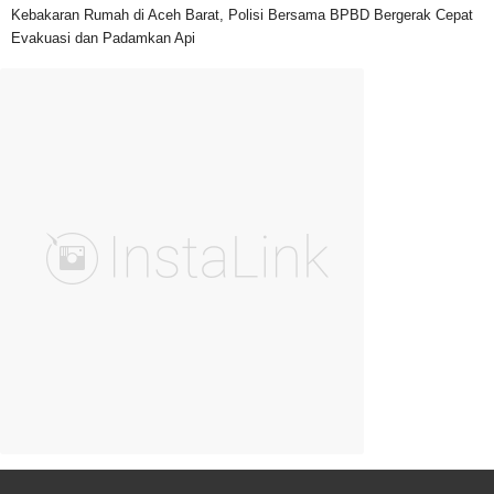
Kebakaran Rumah di Aceh Barat, Polisi Bersama BPBD Bergerak Cepat
Evakuasi dan Padamkan Api