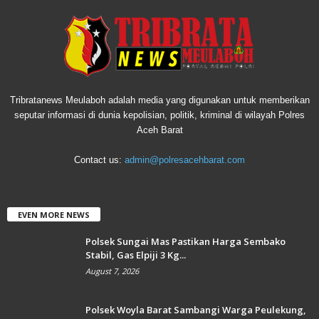
Tribratanews Meulaboh adalah media yang digunakan untuk memberikan
seputar informasi di dunia kepolisian, politik, kriminal di wilayah Polres
Aceh Barat
Contact us:
admin@polresacehbarat.com
EVEN MORE NEWS
Polsek Sungai Mas Pastikan Harga Sembako
Stabil, Gas Elpiji 3 Kg...
August 7, 2026
Polsek Woyla Barat Sambangi Warga Peulekung,