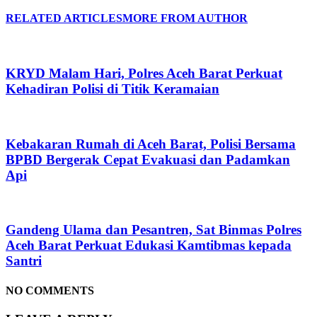
RELATED ARTICLES
MORE FROM AUTHOR
KRYD Malam Hari, Polres Aceh Barat Perkuat
Kehadiran Polisi di Titik Keramaian
Kebakaran Rumah di Aceh Barat, Polisi Bersama
BPBD Bergerak Cepat Evakuasi dan Padamkan
Api
Gandeng Ulama dan Pesantren, Sat Binmas Polres
Aceh Barat Perkuat Edukasi Kamtibmas kepada
Santri
NO COMMENTS