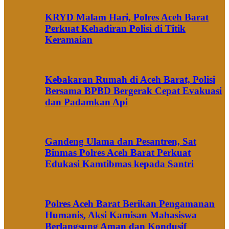
KRYD Malam Hari, Polres Aceh Barat
Perkuat Kehadiran Polisi di Titik
Keramaian
Kebakaran Rumah di Aceh Barat, Polisi
Bersama BPBD Bergerak Cepat Evakuasi
dan Padamkan Api
Gandeng Ulama dan Pesantren, Sat
Binmas Polres Aceh Barat Perkuat
Edukasi Kamtibmas kepada Santri
Polres Aceh Barat Berikan Pengamanan
Humanis, Aksi Kamisan Mahasiswa
Berlangsung Aman dan Kondusif