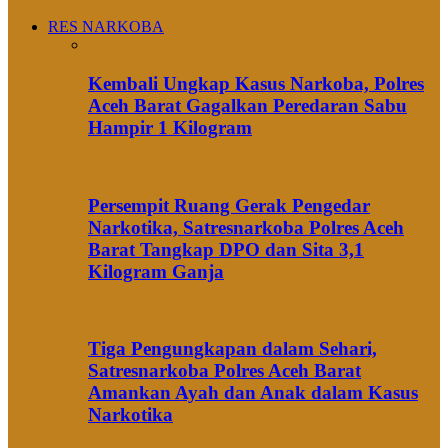
RES NARKOBA
Kembali Ungkap Kasus Narkoba, Polres
Aceh Barat Gagalkan Peredaran Sabu
Hampir 1 Kilogram
Persempit Ruang Gerak Pengedar
Narkotika, Satresnarkoba Polres Aceh
Barat Tangkap DPO dan Sita 3,1
Kilogram Ganja
Tiga Pengungkapan dalam Sehari,
Satresnarkoba Polres Aceh Barat
Amankan Ayah dan Anak dalam Kasus
Narkotika