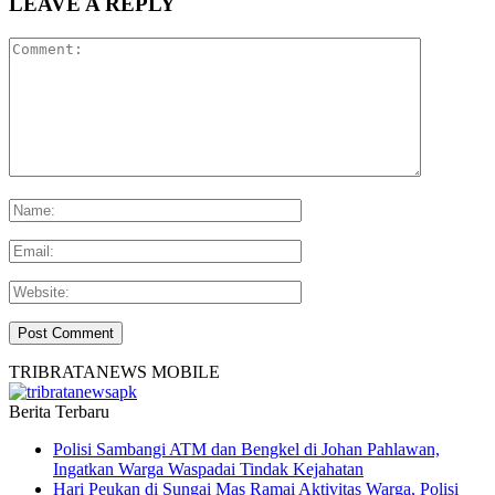
LEAVE A REPLY
TRIBRATANEWS MOBILE
Berita Terbaru
Polisi Sambangi ATM dan Bengkel di Johan Pahlawan,
Ingatkan Warga Waspadai Tindak Kejahatan
Hari Peukan di Sungai Mas Ramai Aktivitas Warga, Polisi