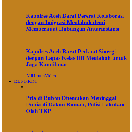
Kapolres Aceh Barat Pererat Kolaborasi
dengan Imigrasi Meulaboh demi
Memperkuat Hubungan Antarinstansi
Kapolres Aceh Barat Perkuat Sinergi
dengan Lapas Kelas IIB Meulaboh untuk
Jaga Kamtibmas
All
Umum
Video
RES KRIM
Pria di Bubon Ditemukan Meninggal
Dunia di Dalam Rumah, Polisi Lakukan
Olah TKP