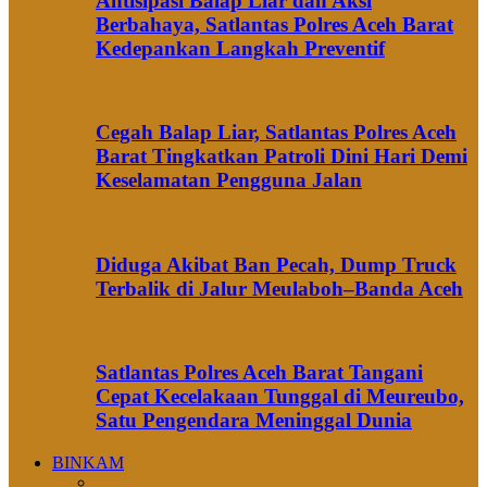
Antisipasi Balap Liar dan Aksi
Berbahaya, Satlantas Polres Aceh Barat
Kedepankan Langkah Preventif
Cegah Balap Liar, Satlantas Polres Aceh
Barat Tingkatkan Patroli Dini Hari Demi
Keselamatan Pengguna Jalan
Diduga Akibat Ban Pecah, Dump Truck
Terbalik di Jalur Meulaboh–Banda Aceh
Satlantas Polres Aceh Barat Tangani
Cepat Kecelakaan Tunggal di Meureubo,
Satu Pengendara Meninggal Dunia
BINKAM