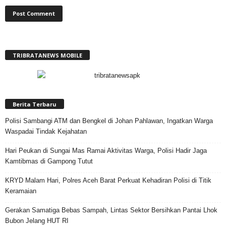
TRIBRATANEWS MOBILE
Berita Terbaru
Polisi Sambangi ATM dan Bengkel di Johan Pahlawan, Ingatkan Warga
Waspadai Tindak Kejahatan
Hari Peukan di Sungai Mas Ramai Aktivitas Warga, Polisi Hadir Jaga
Kamtibmas di Gampong Tutut
KRYD Malam Hari, Polres Aceh Barat Perkuat Kehadiran Polisi di Titik
Keramaian
Gerakan Samatiga Bebas Sampah, Lintas Sektor Bersihkan Pantai Lhok
Bubon Jelang HUT RI