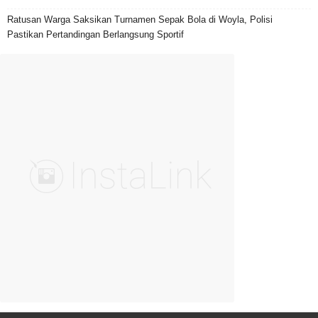
Ratusan Warga Saksikan Turnamen Sepak Bola di Woyla, Polisi
Pastikan Pertandingan Berlangsung Sportif