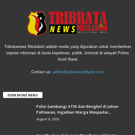
Tribratanews Meulaboh adalah media yang digunakan untuk memberikan
seputar informasi di dunia kepolisian, politik, kriminal di wilayah Polres
Aceh Barat
Contact us:
admin@polresacehbarat.com
EVEN MORE NEWS
Polisi Sambangi ATM dan Bengkel di Johan
Pahlawan, Ingatkan Warga Waspadai...
August 8, 2026