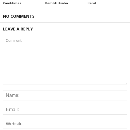
Kamtibmas
Pemilik Usaha
Barat
NO COMMENTS
LEAVE A REPLY