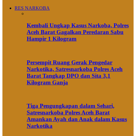
RES NARKOBA
Kembali Ungkap Kasus Narkoba, Polres
Aceh Barat Gagalkan Peredaran Sabu
Hampir 1 Kilogram
Persempit Ruang Gerak Pengedar
Narkotika, Satresnarkoba Polres Aceh
Barat Tangkap DPO dan Sita 3,1
Kilogram Ganja
Tiga Pengungkapan dalam Sehari,
Satresnarkoba Polres Aceh Barat
Amankan Ayah dan Anak dalam Kasus
Narkotika