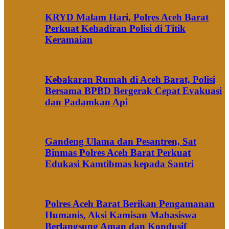
KRYD Malam Hari, Polres Aceh Barat
Perkuat Kehadiran Polisi di Titik
Keramaian
Kebakaran Rumah di Aceh Barat, Polisi
Bersama BPBD Bergerak Cepat Evakuasi
dan Padamkan Api
Gandeng Ulama dan Pesantren, Sat
Binmas Polres Aceh Barat Perkuat
Edukasi Kamtibmas kepada Santri
Polres Aceh Barat Berikan Pengamanan
Humanis, Aksi Kamisan Mahasiswa
Berlangsung Aman dan Kondusif