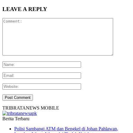
LEAVE A REPLY
TRIBRATANEWS MOBILE
Berita Terbaru
Polisi Sambangi ATM dan Bengkel di Johan Pahlawan,