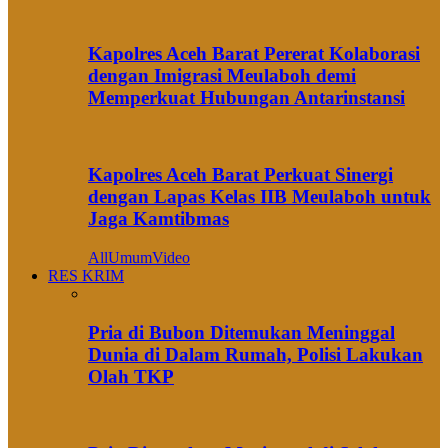
Kapolres Aceh Barat Pererat Kolaborasi
dengan Imigrasi Meulaboh demi
Memperkuat Hubungan Antarinstansi
Kapolres Aceh Barat Perkuat Sinergi
dengan Lapas Kelas IIB Meulaboh untuk
Jaga Kamtibmas
All
Umum
Video
RES KRIM
Pria di Bubon Ditemukan Meninggal
Dunia di Dalam Rumah, Polisi Lakukan
Olah TKP