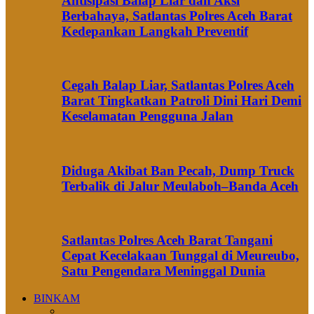
Antisipasi Balap Liar dan Aksi
Berbahaya, Satlantas Polres Aceh Barat
Kedepankan Langkah Preventif
Cegah Balap Liar, Satlantas Polres Aceh
Barat Tingkatkan Patroli Dini Hari Demi
Keselamatan Pengguna Jalan
Diduga Akibat Ban Pecah, Dump Truck
Terbalik di Jalur Meulaboh–Banda Aceh
Satlantas Polres Aceh Barat Tangani
Cepat Kecelakaan Tunggal di Meureubo,
Satu Pengendara Meninggal Dunia
BINKAM