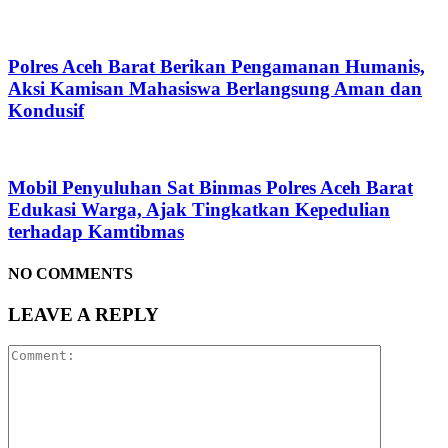
Polres Aceh Barat Berikan Pengamanan Humanis,
Aksi Kamisan Mahasiswa Berlangsung Aman dan
Kondusif
Mobil Penyuluhan Sat Binmas Polres Aceh Barat
Edukasi Warga, Ajak Tingkatkan Kepedulian
terhadap Kamtibmas
NO COMMENTS
LEAVE A REPLY