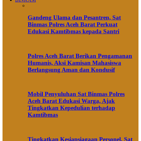
Gandeng Ulama dan Pesantren, Sat
Binmas Polres Aceh Barat Perkuat
Edukasi Kamtibmas kepada Santri
Polres Aceh Barat Berikan Pengamanan
Humanis, Aksi Kamisan Mahasiswa
Berlangsung Aman dan Kondusif
Mobil Penyuluhan Sat Binmas Polres
Aceh Barat Edukasi Warga, Ajak
Tingkatkan Kepedulian terhadap
Kamtibmas
Tingkatkan Kesiapsiagaan Personel, Sat