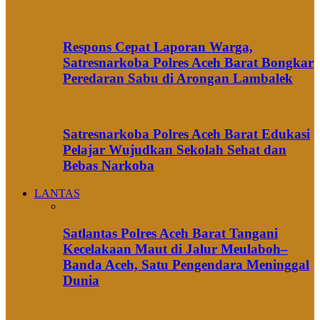
Respons Cepat Laporan Warga,
Satresnarkoba Polres Aceh Barat Bongkar
Peredaran Sabu di Arongan Lambalek
Satresnarkoba Polres Aceh Barat Edukasi
Pelajar Wujudkan Sekolah Sehat dan
Bebas Narkoba
LANTAS
Satlantas Polres Aceh Barat Tangani
Kecelakaan Maut di Jalur Meulaboh–
Banda Aceh, Satu Pengendara Meninggal
Dunia