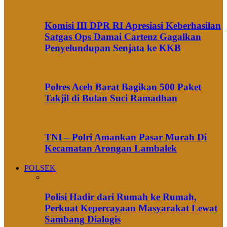
Komisi III DPR RI Apresiasi Keberhasilan
Satgas Ops Damai Cartenz Gagalkan
Penyelundupan Senjata ke KKB
Polres Aceh Barat Bagikan 500 Paket
Takjil di Bulan Suci Ramadhan
TNI – Polri Amankan Pasar Murah Di
Kecamatan Arongan Lambalek
POLSEK
Polisi Hadir dari Rumah ke Rumah,
Perkuat Kepercayaan Masyarakat Lewat
Sambang Dialogis