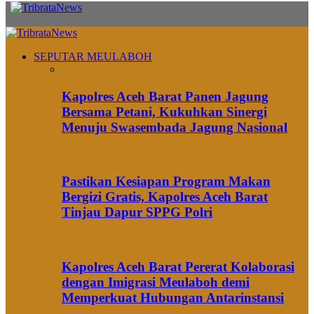
SEPUTAR MEULABOH
Kapolres Aceh Barat Panen Jagung
Bersama Petani, Kukuhkan Sinergi
Menuju Swasembada Jagung Nasional
Pastikan Kesiapan Program Makan
Bergizi Gratis, Kapolres Aceh Barat
Tinjau Dapur SPPG Polri
Kapolres Aceh Barat Pererat Kolaborasi
dengan Imigrasi Meulaboh demi
Memperkuat Hubungan Antarinstansi