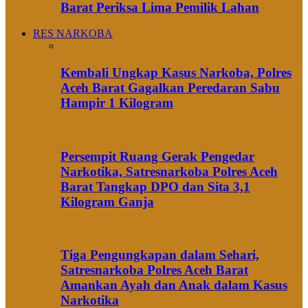
Barat Periksa Lima Pemilik Lahan
RES NARKOBA
Kembali Ungkap Kasus Narkoba, Polres
Aceh Barat Gagalkan Peredaran Sabu
Hampir 1 Kilogram
Persempit Ruang Gerak Pengedar
Narkotika, Satresnarkoba Polres Aceh
Barat Tangkap DPO dan Sita 3,1
Kilogram Ganja
Tiga Pengungkapan dalam Sehari,
Satresnarkoba Polres Aceh Barat
Amankan Ayah dan Anak dalam Kasus
Narkotika