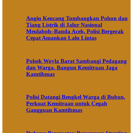
Angin Kencang Tumbangkan Pohon dan
Tiang Listrik di Jalur Nasional
Meulaboh–Banda Aceh, Polisi Bergerak
Cepat Amankan Lalu Lintas
Polsek Woyla Barat Sambangi Pedagang
dan Warga, Bangun Kemitraan Jaga
Kamtibmas
Polisi Datangi Bengkel Warga di Bubon,
Perkuat Kemitraan untuk Cegah
Gangguan Kamtibmas