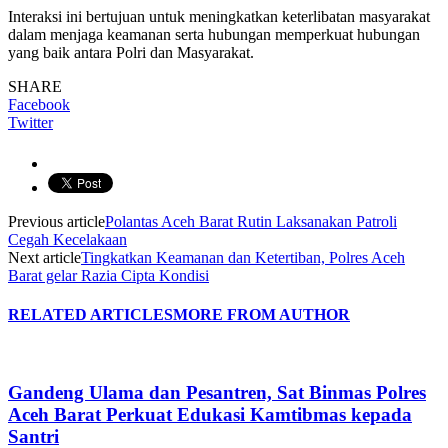
Interaksi ini bertujuan untuk meningkatkan keterlibatan masyarakat
dalam menjaga keamanan serta hubungan memperkuat hubungan
yang baik antara Polri dan Masyarakat.
SHARE
Facebook
Twitter
Previous article
Polantas Aceh Barat Rutin Laksanakan Patroli
Cegah Kecelakaan
Next article
Tingkatkan Keamanan dan Ketertiban, Polres Aceh
Barat gelar Razia Cipta Kondisi
RELATED ARTICLES
MORE FROM AUTHOR
Gandeng Ulama dan Pesantren, Sat Binmas Polres
Aceh Barat Perkuat Edukasi Kamtibmas kepada
Santri