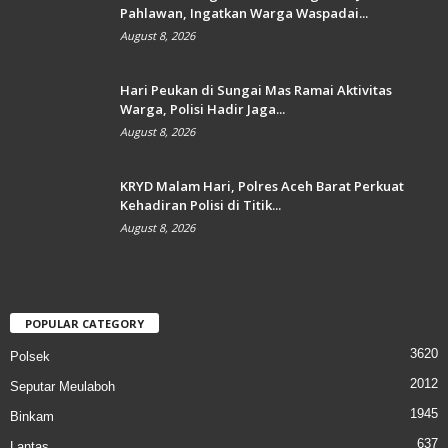
Pahlawan, Ingatkan Warga Waspadai...
August 8, 2026
Hari Peukan di Sungai Mas Ramai Aktivitas
Warga, Polisi Hadir Jaga...
August 8, 2026
KRYD Malam Hari, Polres Aceh Barat Perkuat
Kehadiran Polisi di Titik...
August 8, 2026
POPULAR CATEGORY
3620
Polsek
2012
Seputar Meulaboh
1945
Binkam
637
Lantas