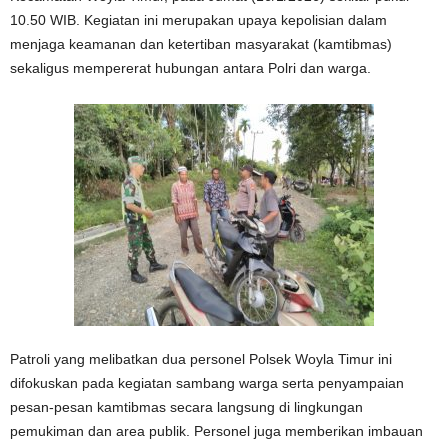
10.50 WIB. Kegiatan ini merupakan upaya kepolisian dalam
menjaga keamanan dan ketertiban masyarakat (kamtibmas)
sekaligus mempererat hubungan antara Polri dan warga.
Patroli yang melibatkan dua personel Polsek Woyla Timur ini
difokuskan pada kegiatan sambang warga serta penyampaian
pesan-pesan kamtibmas secara langsung di lingkungan
pemukiman dan area publik. Personel juga memberikan imbauan