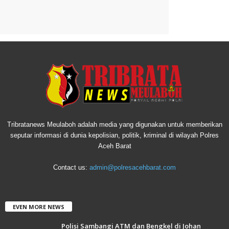
Tribratanews Meulaboh adalah media yang digunakan untuk memberikan
seputar informasi di dunia kepolisian, politik, kriminal di wilayah Polres
Aceh Barat
Contact us:
admin@polresacehbarat.com
EVEN MORE NEWS
Polisi Sambangi ATM dan Bengkel di Johan