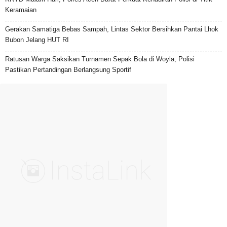
Keramaian
Gerakan Samatiga Bebas Sampah, Lintas Sektor Bersihkan Pantai Lhok
Bubon Jelang HUT RI
Ratusan Warga Saksikan Turnamen Sepak Bola di Woyla, Polisi
Pastikan Pertandingan Berlangsung Sportif