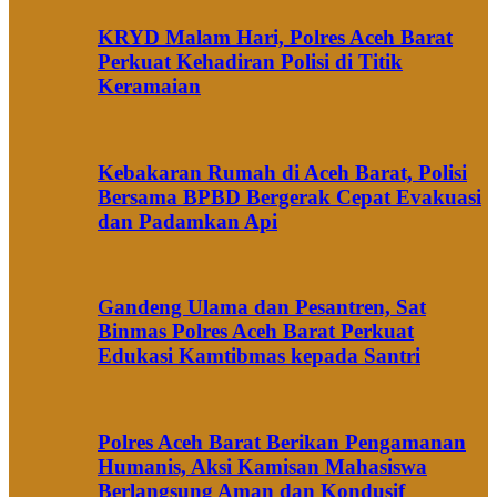
KRYD Malam Hari, Polres Aceh Barat
Perkuat Kehadiran Polisi di Titik
Keramaian
Kebakaran Rumah di Aceh Barat, Polisi
Bersama BPBD Bergerak Cepat Evakuasi
dan Padamkan Api
Gandeng Ulama dan Pesantren, Sat
Binmas Polres Aceh Barat Perkuat
Edukasi Kamtibmas kepada Santri
Polres Aceh Barat Berikan Pengamanan
Humanis, Aksi Kamisan Mahasiswa
Berlangsung Aman dan Kondusif