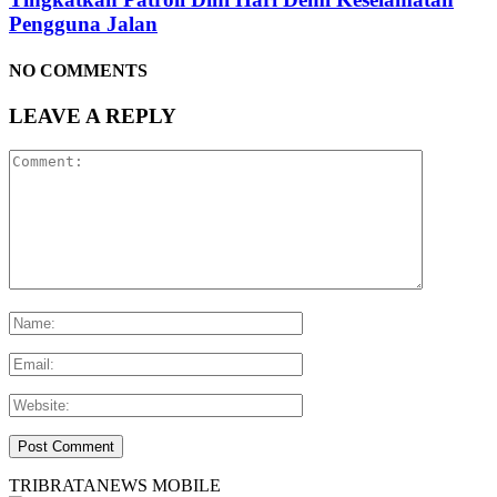
Pengguna Jalan
NO COMMENTS
LEAVE A REPLY
TRIBRATANEWS MOBILE