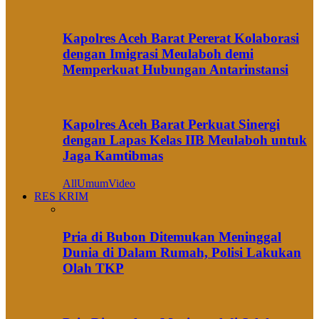
Kapolres Aceh Barat Pererat Kolaborasi
dengan Imigrasi Meulaboh demi
Memperkuat Hubungan Antarinstansi
Kapolres Aceh Barat Perkuat Sinergi
dengan Lapas Kelas IIB Meulaboh untuk
Jaga Kamtibmas
All
Umum
Video
RES KRIM
Pria di Bubon Ditemukan Meninggal
Dunia di Dalam Rumah, Polisi Lakukan
Olah TKP