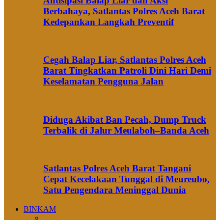
Antisipasi Balap Liar dan Aksi
Berbahaya, Satlantas Polres Aceh Barat
Kedepankan Langkah Preventif
Cegah Balap Liar, Satlantas Polres Aceh
Barat Tingkatkan Patroli Dini Hari Demi
Keselamatan Pengguna Jalan
Diduga Akibat Ban Pecah, Dump Truck
Terbalik di Jalur Meulaboh–Banda Aceh
Satlantas Polres Aceh Barat Tangani
Cepat Kecelakaan Tunggal di Meureubo,
Satu Pengendara Meninggal Dunia
BINKAM