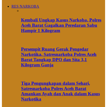
RES NARKOBA
Kembali Ungkap Kasus Narkoba, Polres
Aceh Barat Gagalkan Peredaran Sabu
Hampir 1 Kilogram
Persempit Ruang Gerak Pengedar
Narkotika, Satresnarkoba Polres Aceh
Barat Tangkap DPO dan Sita 3,1
Kilogram Ganja
Tiga Pengungkapan dalam Sehari,
Satresnarkoba Polres Aceh Barat
Amankan Ayah dan Anak dalam Kasus
Narkotika