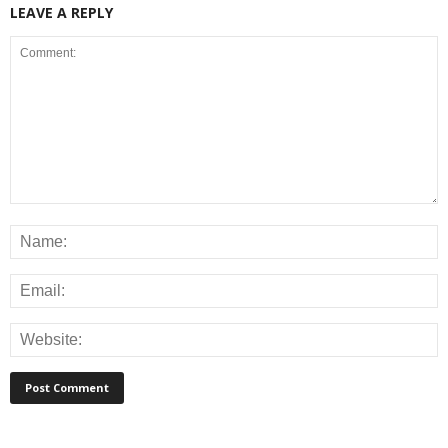
LEAVE A REPLY