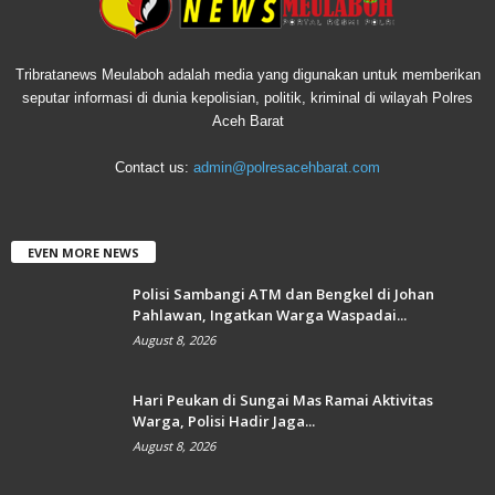
Tribratanews Meulaboh adalah media yang digunakan untuk memberikan
seputar informasi di dunia kepolisian, politik, kriminal di wilayah Polres
Aceh Barat
Contact us:
admin@polresacehbarat.com
EVEN MORE NEWS
Polisi Sambangi ATM dan Bengkel di Johan
Pahlawan, Ingatkan Warga Waspadai...
August 8, 2026
Hari Peukan di Sungai Mas Ramai Aktivitas
Warga, Polisi Hadir Jaga...
August 8, 2026