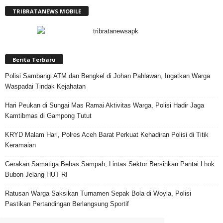
TRIBRATANEWS MOBILE
Berita Terbaru
Polisi Sambangi ATM dan Bengkel di Johan Pahlawan, Ingatkan Warga
Waspadai Tindak Kejahatan
Hari Peukan di Sungai Mas Ramai Aktivitas Warga, Polisi Hadir Jaga
Kamtibmas di Gampong Tutut
KRYD Malam Hari, Polres Aceh Barat Perkuat Kehadiran Polisi di Titik
Keramaian
Gerakan Samatiga Bebas Sampah, Lintas Sektor Bersihkan Pantai Lhok
Bubon Jelang HUT RI
Ratusan Warga Saksikan Turnamen Sepak Bola di Woyla, Polisi
Pastikan Pertandingan Berlangsung Sportif