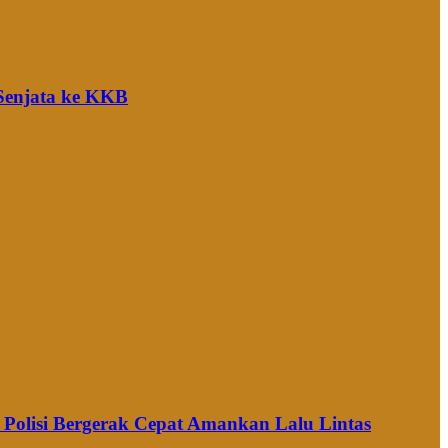
 Senjata ke KKB
Polisi Bergerak Cepat Amankan Lalu Lintas