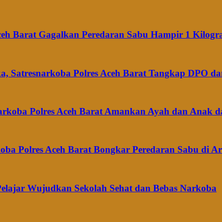
ceh Barat Gagalkan Peredaran Sabu Hampir 1 Kilog
a, Satresnarkoba Polres Aceh Barat Tangkap DPO dan
narkoba Polres Aceh Barat Amankan Ayah dan Anak d
oba Polres Aceh Barat Bongkar Peredaran Sabu di 
 Pelajar Wujudkan Sekolah Sehat dan Bebas Narkoba