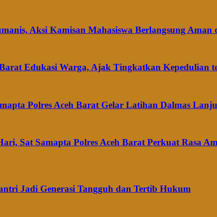
umanis, Aksi Kamisan Mahasiswa Berlangsung Aman 
 Barat Edukasi Warga, Ajak Tingkatkan Kepedulian 
amapta Polres Aceh Barat Gelar Latihan Dalmas Lanju
am Hari, Sat Samapta Polres Aceh Barat Perkuat Rasa 
antri Jadi Generasi Tangguh dan Tertib Hukum