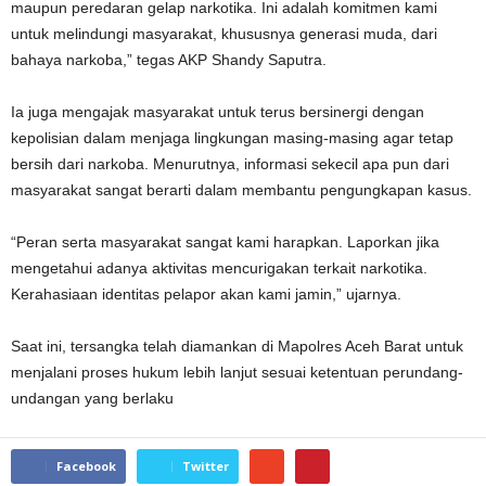
maupun peredaran gelap narkotika. Ini adalah komitmen kami
untuk melindungi masyarakat, khususnya generasi muda, dari
bahaya narkoba,” tegas AKP Shandy Saputra.
Ia juga mengajak masyarakat untuk terus bersinergi dengan
kepolisian dalam menjaga lingkungan masing-masing agar tetap
bersih dari narkoba. Menurutnya, informasi sekecil apa pun dari
masyarakat sangat berarti dalam membantu pengungkapan kasus.
“Peran serta masyarakat sangat kami harapkan. Laporkan jika
mengetahui adanya aktivitas mencurigakan terkait narkotika.
Kerahasiaan identitas pelapor akan kami jamin,” ujarnya.
Saat ini, tersangka telah diamankan di Mapolres Aceh Barat untuk
menjalani proses hukum lebih lanjut sesuai ketentuan perundang-
undangan yang berlaku
Facebook
Twitter