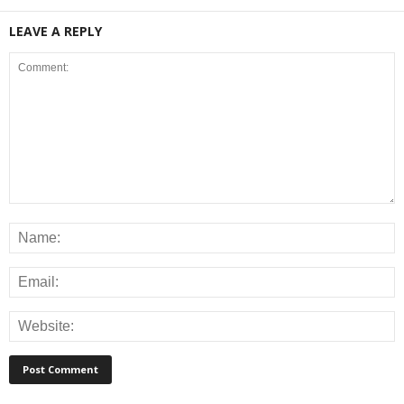
LEAVE A REPLY