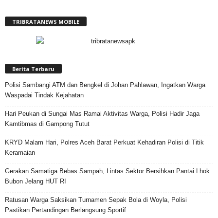
TRIBRATANEWS MOBILE
Berita Terbaru
Polisi Sambangi ATM dan Bengkel di Johan Pahlawan, Ingatkan Warga
Waspadai Tindak Kejahatan
Hari Peukan di Sungai Mas Ramai Aktivitas Warga, Polisi Hadir Jaga
Kamtibmas di Gampong Tutut
KRYD Malam Hari, Polres Aceh Barat Perkuat Kehadiran Polisi di Titik
Keramaian
Gerakan Samatiga Bebas Sampah, Lintas Sektor Bersihkan Pantai Lhok
Bubon Jelang HUT RI
Ratusan Warga Saksikan Turnamen Sepak Bola di Woyla, Polisi
Pastikan Pertandingan Berlangsung Sportif