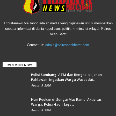
Tribratanews Meulaboh adalah media yang digunakan untuk memberikan
seputar informasi di dunia kepolisian, politik, kriminal di wilayah Polres
Aceh Barat
Contact us:
admin@polresacehbarat.com
EVEN MORE NEWS
Polisi Sambangi ATM dan Bengkel di Johan
Pahlawan, Ingatkan Warga Waspadai...
August 8, 2026
Hari Peukan di Sungai Mas Ramai Aktivitas
Warga, Polisi Hadir Jaga...
August 8, 2026