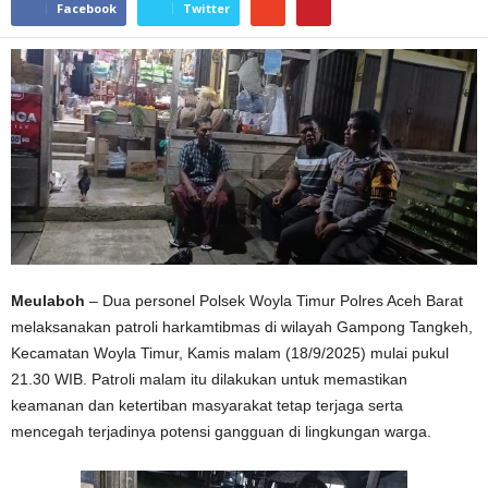
Facebook
Twitter
Meulaboh
– Dua personel Polsek Woyla Timur Polres Aceh Barat
melaksanakan patroli harkamtibmas di wilayah Gampong Tangkeh,
Kecamatan Woyla Timur, Kamis malam (18/9/2025) mulai pukul
21.30 WIB. Patroli malam itu dilakukan untuk memastikan
keamanan dan ketertiban masyarakat tetap terjaga serta
mencegah terjadinya potensi gangguan di lingkungan warga.