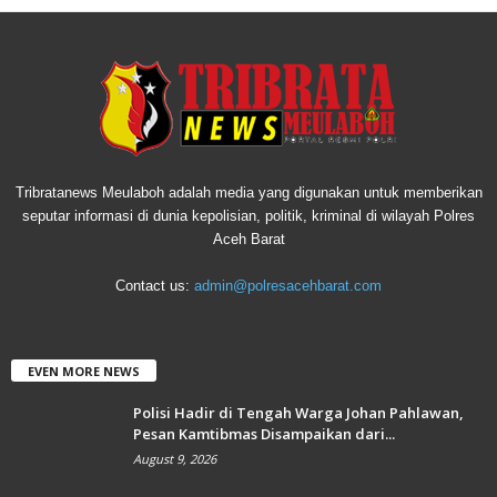
Tribratanews Meulaboh adalah media yang digunakan untuk memberikan
seputar informasi di dunia kepolisian, politik, kriminal di wilayah Polres
Aceh Barat
Contact us:
admin@polresacehbarat.com
EVEN MORE NEWS
Polisi Hadir di Tengah Warga Johan Pahlawan,
Pesan Kamtibmas Disampaikan dari...
August 9, 2026