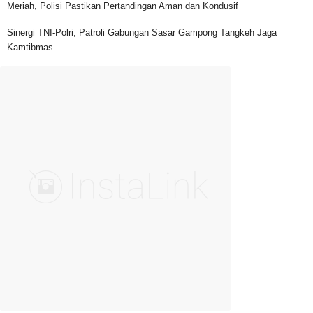
Meriah, Polisi Pastikan Pertandingan Aman dan Kondusif
Sinergi TNI-Polri, Patroli Gabungan Sasar Gampong Tangkeh Jaga
Kamtibmas