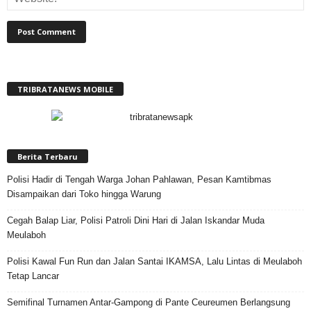
TRIBRATANEWS MOBILE
Berita Terbaru
Polisi Hadir di Tengah Warga Johan Pahlawan, Pesan Kamtibmas
Disampaikan dari Toko hingga Warung
Cegah Balap Liar, Polisi Patroli Dini Hari di Jalan Iskandar Muda
Meulaboh
Polisi Kawal Fun Run dan Jalan Santai IKAMSA, Lalu Lintas di Meulaboh
Tetap Lancar
Semifinal Turnamen Antar-Gampong di Pante Ceureumen Berlangsung