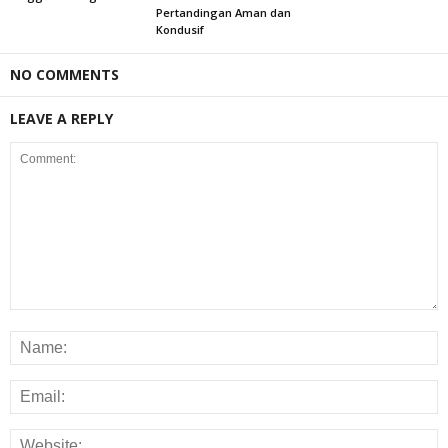
Pertandingan Aman dan
Kondusif
NO COMMENTS
LEAVE A REPLY