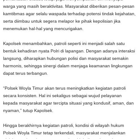
warga yang masih beraktivitas. Masyarakat diberikan pesan-pesan
kamtibmas agar selalu waspada terhadap potensi tindak kejahatan,
serta diimbau untuk segera melapor ke pihak kepolisian jika
menemukan hal-hal yang mencurigakan.
Kapolsek menambahkan, patroli seperti ini menjadi salah satu
bentuk kehadiran nyata Polri di lapangan. Dengan adanya interaksi
langsung, diharapkan hubungan polisi dan masyarakat semakin
harmonis, sehingga sinergi dalam menjaga keamanan lingkungan
dapat terus terbangun.
“Polsek Woyla Timur akan terus meningkatkan kegiatan patroli
secara konsisten. Hal ini sekaligus sebagai wujud pelayanan
kepada masyarakat agar tercipta situasi yang kondusif, aman, dan
nyaman,” tutup Kapolsek.
Hingga berakhirnya kegiatan patroli, kondisi di wilayah hukum
Polsek Woyla Timur tetap terkendali, masyarakat menjalankan