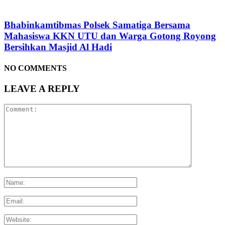
Bhabinkamtibmas Polsek Samatiga Bersama
Mahasiswa KKN UTU dan Warga Gotong Royong
Bersihkan Masjid Al Hadi
NO COMMENTS
LEAVE A REPLY