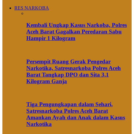
RES NARKOBA
Kembali Ungkap Kasus Narkoba, Polres
Aceh Barat Gagalkan Peredaran Sabu
Hampir 1 Kilogram
Persempit Ruang Gerak Pengedar
Narkotika, Satresnarkoba Polres Aceh
Barat Tangkap DPO dan Sita 3,1
Kilogram Ganja
Tiga Pengungkapan dalam Sehari,
Satresnarkoba Polres Aceh Barat
Amankan Ayah dan Anak dalam Kasus
Narkotika