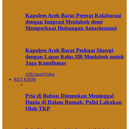
Kapolres Aceh Barat Pererat Kolaborasi
dengan Imigrasi Meulaboh demi
Memperkuat Hubungan Antarinstansi
Kapolres Aceh Barat Perkuat Sinergi
dengan Lapas Kelas IIB Meulaboh untuk
Jaga Kamtibmas
All
Umum
Video
RES KRIM
Pria di Bubon Ditemukan Meninggal
Dunia di Dalam Rumah, Polisi Lakukan
Olah TKP