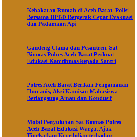
Kebakaran Rumah di Aceh Barat, Polisi
Bersama BPBD Bergerak Cepat Evakuasi
dan Padamkan Api
Gandeng Ulama dan Pesantren, Sat
Binmas Polres Aceh Barat Perkuat
Edukasi Kamtibmas kepada Santri
Polres Aceh Barat Berikan Pengamanan
Humanis, Aksi Kamisan Mahasiswa
Berlangsung Aman dan Kondusif
Mobil Penyuluhan Sat Binmas Polres
Aceh Barat Edukasi Warga, Ajak
Tingkatkan Kepedulian terhadap