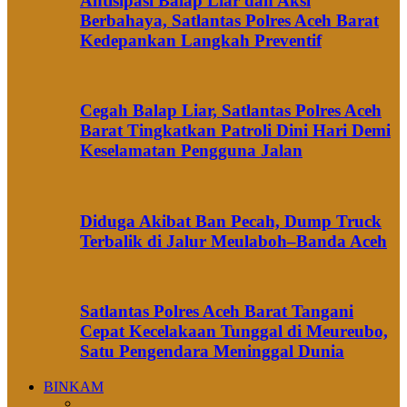
Antisipasi Balap Liar dan Aksi
Berbahaya, Satlantas Polres Aceh Barat
Kedepankan Langkah Preventif
Cegah Balap Liar, Satlantas Polres Aceh
Barat Tingkatkan Patroli Dini Hari Demi
Keselamatan Pengguna Jalan
Diduga Akibat Ban Pecah, Dump Truck
Terbalik di Jalur Meulaboh–Banda Aceh
Satlantas Polres Aceh Barat Tangani
Cepat Kecelakaan Tunggal di Meureubo,
Satu Pengendara Meninggal Dunia
BINKAM