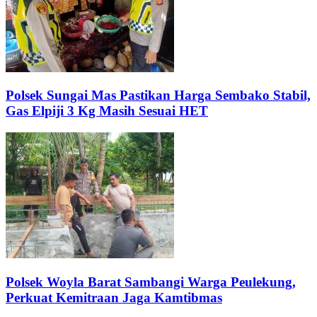
Polsek Sungai Mas Pastikan Harga Sembako Stabil,
Gas Elpiji 3 Kg Masih Sesuai HET
Polsek Woyla Barat Sambangi Warga Peulekung,
Perkuat Kemitraan Jaga Kamtibmas