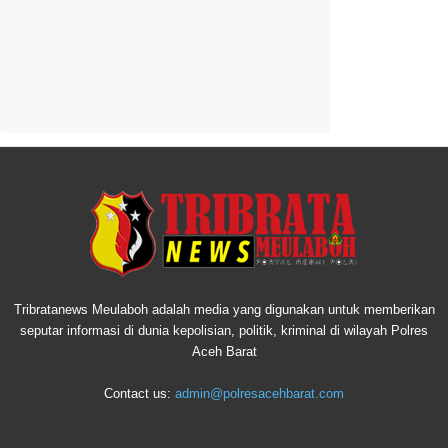
Tribratanews Meulaboh adalah media yang digunakan untuk memberikan
seputar informasi di dunia kepolisian, politik, kriminal di wilayah Polres
Aceh Barat
Contact us:
admin@polresacehbarat.com