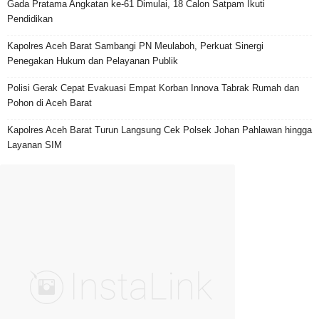
Gada Pratama Angkatan ke-61 Dimulai, 18 Calon Satpam Ikuti
Pendidikan
Kapolres Aceh Barat Sambangi PN Meulaboh, Perkuat Sinergi
Penegakan Hukum dan Pelayanan Publik
Polisi Gerak Cepat Evakuasi Empat Korban Innova Tabrak Rumah dan
Pohon di Aceh Barat
Kapolres Aceh Barat Turun Langsung Cek Polsek Johan Pahlawan hingga
Layanan SIM