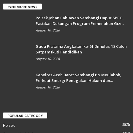
EVEN MORE NEWS
Polsek Johan Pahlawan Sambangi Dapur SPPG,
Pastikan Dukungan Program Pemenuhan Gizi...
August 10, 2026
Gada Pratama Angkatan ke-61 Dimulai, 18 Calon
Satpam Ikuti Pendidikan
August 10, 2026
Kapolres Aceh Barat Sambangi PN Meulaboh,
Perkuat Sinergi Penegakan Hukum dan...
August 10, 2026
POPULAR CATEGORY
3625
Polsek