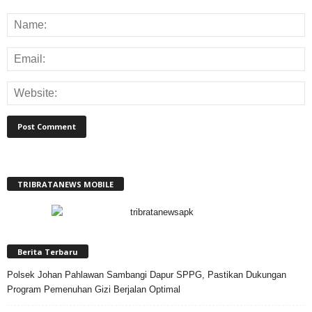
TRIBRATANEWS MOBILE
Berita Terbaru
Polsek Johan Pahlawan Sambangi Dapur SPPG, Pastikan Dukungan
Program Pemenuhan Gizi Berjalan Optimal