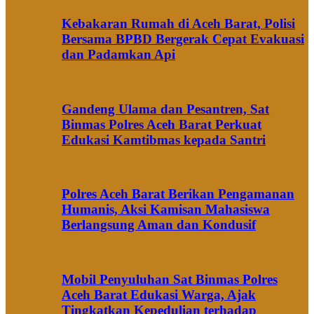
Kebakaran Rumah di Aceh Barat, Polisi
Bersama BPBD Bergerak Cepat Evakuasi
dan Padamkan Api
Gandeng Ulama dan Pesantren, Sat
Binmas Polres Aceh Barat Perkuat
Edukasi Kamtibmas kepada Santri
Polres Aceh Barat Berikan Pengamanan
Humanis, Aksi Kamisan Mahasiswa
Berlangsung Aman dan Kondusif
Mobil Penyuluhan Sat Binmas Polres
Aceh Barat Edukasi Warga, Ajak
Tingkatkan Kepedulian terhadap