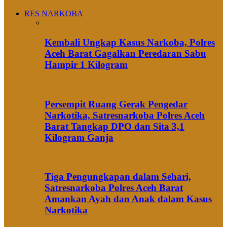
RES NARKOBA
Kembali Ungkap Kasus Narkoba, Polres
Aceh Barat Gagalkan Peredaran Sabu
Hampir 1 Kilogram
Persempit Ruang Gerak Pengedar
Narkotika, Satresnarkoba Polres Aceh
Barat Tangkap DPO dan Sita 3,1
Kilogram Ganja
Tiga Pengungkapan dalam Sehari,
Satresnarkoba Polres Aceh Barat
Amankan Ayah dan Anak dalam Kasus
Narkotika