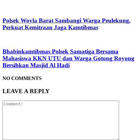
Polsek Woyla Barat Sambangi Warga Peulekung,
Perkuat Kemitraan Jaga Kamtibmas
Bhabinkamtibmas Polsek Samatiga Bersama
Mahasiswa KKN UTU dan Warga Gotong Royong
Bersihkan Masjid Al Hadi
NO COMMENTS
LEAVE A REPLY