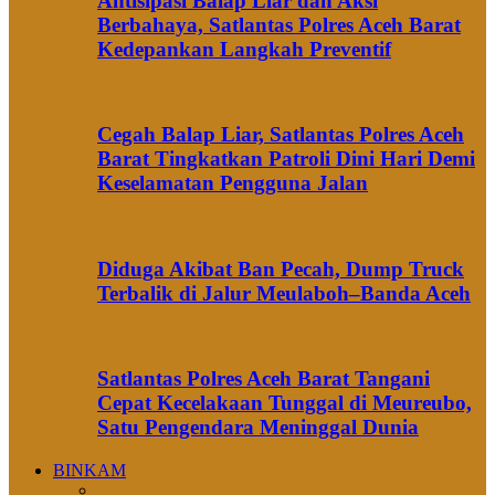
Antisipasi Balap Liar dan Aksi
Berbahaya, Satlantas Polres Aceh Barat
Kedepankan Langkah Preventif
Cegah Balap Liar, Satlantas Polres Aceh
Barat Tingkatkan Patroli Dini Hari Demi
Keselamatan Pengguna Jalan
Diduga Akibat Ban Pecah, Dump Truck
Terbalik di Jalur Meulaboh–Banda Aceh
Satlantas Polres Aceh Barat Tangani
Cepat Kecelakaan Tunggal di Meureubo,
Satu Pengendara Meninggal Dunia
BINKAM