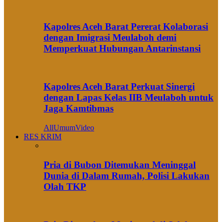
Kapolres Aceh Barat Pererat Kolaborasi
dengan Imigrasi Meulaboh demi
Memperkuat Hubungan Antarinstansi
Kapolres Aceh Barat Perkuat Sinergi
dengan Lapas Kelas IIB Meulaboh untuk
Jaga Kamtibmas
All
Umum
Video
RES KRIM
Pria di Bubon Ditemukan Meninggal
Dunia di Dalam Rumah, Polisi Lakukan
Olah TKP