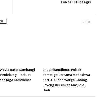
Lokasi Strategis
OR
 Woyla Barat Sambangi
Bhabinkamtibmas Polsek
Peulekung, Perkuat
Samatiga Bersama Mahasiswa
aan Jaga Kamtibmas
KKN UTU dan Warga Gotong
Royong Bersihkan Masjid Al
Hadi