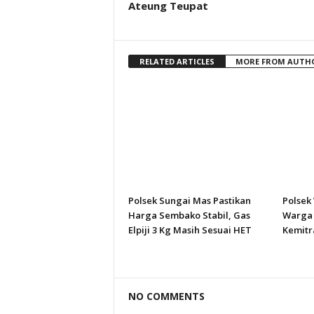
Ateung Teupat
RELATED ARTICLES
MORE FROM AUTH
Polsek Sungai Mas Pastikan
Polsek
Harga Sembako Stabil, Gas
Warga 
Elpiji 3 Kg Masih Sesuai HET
Kemitr
NO COMMENTS