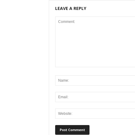
LEAVE A REPLY