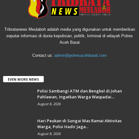
Tribratanews Meulaboh adalah media yang digunakan untuk memberikan
seputar informasi di dunia kepolisian, politik, kriminal di wilayah Polres
Aceh Barat
Contact us:
admin@polresacehbarat.com
EVEN MORE NEWS
Polisi Sambangi ATM dan Bengkel di Johan
Pahlawan, Ingatkan Warga Waspadai...
August 8, 2026
Hari Peukan di Sungai Mas Ramai Aktivitas
Warga, Polisi Hadir Jaga...
August 8, 2026