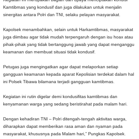
Kamtibmas yang kondusif dan juga dilakukan untuk menjalin
sinergitas antara Polri dan TNI, selaku pelayan masyarakat.
Kapolsek menambahkan, selain untuk Harkamtibmas, masyarakat
juga diimbau agar tidak mudah terpengaruh dengan isu hoax atau
pihak-pihak yang tidak bertanggung jawab yang dapat menganggu
keamanan dan membuat situasi tidak kondusif.
Petugas juga mengingatkan agar dapat melaporkan setiap
gangguan keamanan kepada aparat Kepolisian terdekat dalam hal
ini Polsek Tibawa bilamana terjadi gangguan kamtibmas.
Kegiatan ini rutin digelar demi kondusifitas kamtibmas dan
kenyamanan warga yang sedang beristirahat pada malam hari.
Dengan kehadiran TNI – Polri ditengah-tengah aktivitas warga,
diharapkan dapat memberikan rasa aman dan nyaman pada
masyarakat, khususnya pada Malam hari,” Pungkas Kapolsek.