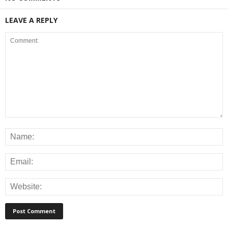
LEAVE A REPLY