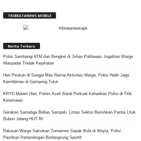
TRIBRATANEWS MOBILE
Berita Terbaru
Polisi Sambangi ATM dan Bengkel di Johan Pahlawan, Ingatkan Warga
Waspadai Tindak Kejahatan
Hari Peukan di Sungai Mas Ramai Aktivitas Warga, Polisi Hadir Jaga
Kamtibmas di Gampong Tutut
KRYD Malam Hari, Polres Aceh Barat Perkuat Kehadiran Polisi di Titik
Keramaian
Gerakan Samatiga Bebas Sampah, Lintas Sektor Bersihkan Pantai Lhok
Bubon Jelang HUT RI
Ratusan Warga Saksikan Turnamen Sepak Bola di Woyla, Polisi
Pastikan Pertandingan Berlangsung Sportif