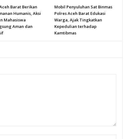
 Aceh Barat Berikan
Mobil Penyuluhan Sat Binmas
anan Humanis, Aksi
Polres Aceh Barat Edukasi
n Mahasiswa
Warga, Ajak Tingkatkan
gsung Aman dan
Kepedulian terhadap
if
Kamtibmas