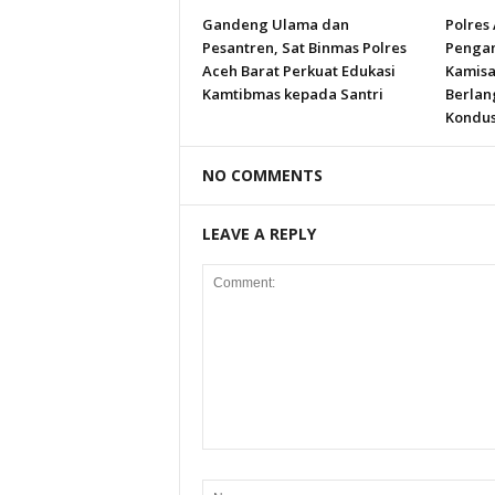
Gandeng Ulama dan
Polres
Pesantren, Sat Binmas Polres
Pengam
Aceh Barat Perkuat Edukasi
Kamisa
Kamtibmas kepada Santri
Berlan
Kondus
NO COMMENTS
LEAVE A REPLY