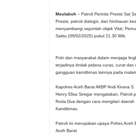
Meulaboh
– Patroli Perintis Presisi Sat 
Presisi, patroli dialogis, dan himbauan
menyambangi sejumlah objek Vital, Pemu
Sabtu (09/02/2025) pukul 21.30 Wib.
Polri dan masyarakat dalam menjaga lin
terjadinya tindak pidana curas, curat dan
gangguan kamtibmas lainnya pada malam
Kapolres Aceh Barat AKBP Andi Kirana S. 
Henry Elisa Siregar mengatakan, Patroli
Roda Dua dengan cara mengitari daerah
Kamtibmas.
Patroli ini merupakan upaya Polres Aceh 
Aceh Barat